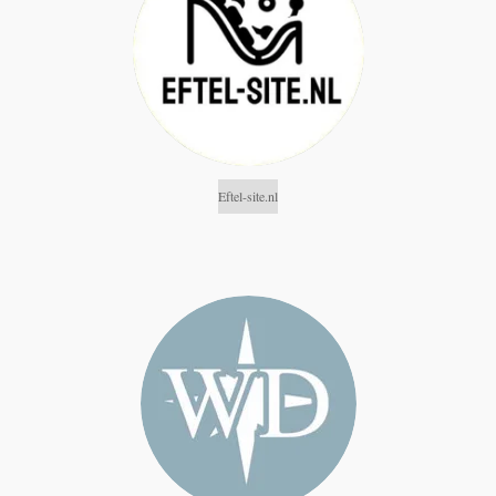
Eftel-site.nl