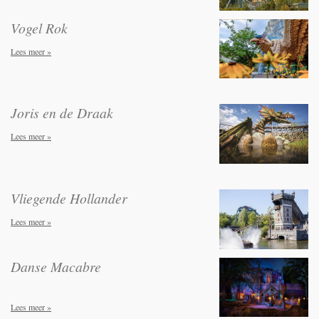
Vogel Rok
Lees meer »
Joris en de Draak
Lees meer »
Vliegende Hollander
Lees meer »
Danse Macabre
Lees meer »