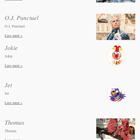
O.J. Punctuel
O.J. Punctuel
Lees meer »
Jokie
Jokie
Lees meer »
Jet
Jet
Lees meer »
Thomas
Thomas
Lees meer »